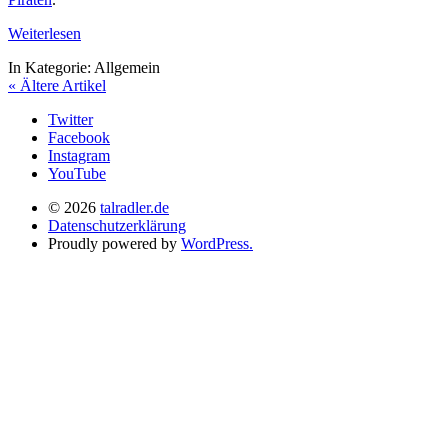
Weiterlesen
In Kategorie:
Allgemein
« Ältere Artikel
Twitter
Facebook
Instagram
YouTube
© 2026
talradler.de
Datenschutzerklärung
Proudly powered by
WordPress.