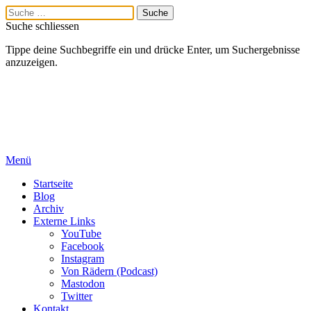
Suche schliessen
Tippe deine Suchbegriffe ein und drücke Enter, um Suchergebnisse
anzuzeigen.
Menü
Startseite
Blog
Archiv
Externe Links
YouTube
Facebook
Instagram
Von Rädern (Podcast)
Mastodon
Twitter
Kontakt