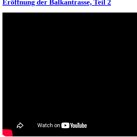
Eröffnung der Balkantrasse, Teil 2