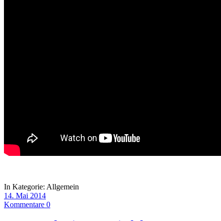
In Kategorie:
Allgemein
14. Mai 2014
Kommentare 0